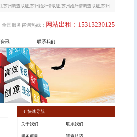
司,苏州调查取证,苏州婚外情取证,苏州婚外情调查取证,苏州出
网站出租：15313230125
全国服务咨询热线：
探资讯
联系我们
快速导航
关于我们
联系我们
服务项目
调查技巧